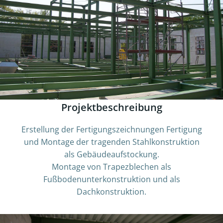
Projektbeschreibung
Erstellung der Fertigungszeichnungen Fertigung
und Montage der tragenden Stahlkonstruktion
als Gebäudeaufstockung.
Montage von Trapezblechen als
Fußbodenunterkonstruktion und als
Dachkonstruktion.