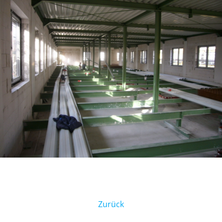
Zurück