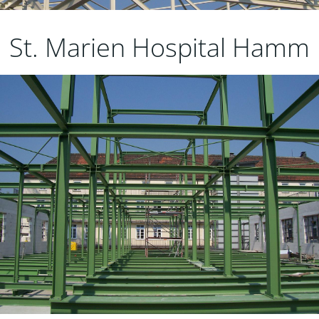
St. Marien Hospital Hamm