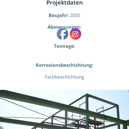
Projektdaten
Baujahr:
2005
Abmessungen:
Tonnage:
Korrosionsbeschichtung:
Farbbeschichtung