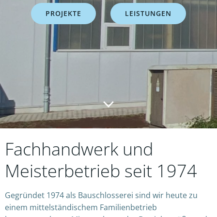
PROJEKTE
LEISTUNGEN
Fachhandwerk und
Meisterbetrieb seit 1974
Gegründet 1974 als Bauschlosserei sind wir heute zu
einem mittelständischem Familienbetrieb