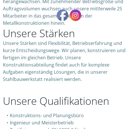
herangewachsen. Mit zunehmender Betriebsgröße und
Auftragsvolumen wuchsen auch unsere mittlerweile 25
Mitarbeiter in das gesamte Spektrum der
Metallkonstruktionen hinein.
Unsere Stärken
Unsere Stärken sind Flexibilität, Betriebserfahrung und
kurze Entscheidungswege. Wir planen, konstruieren und
fertigen im gleichen Betrieb. Unsere
Konstruktionsabteilung findet auch für komplexe
Aufgaben eigenständig Lösungen, die in unserer
Stahlbauwerkstatt realisiert werden.
Unsere Qualifikationen
Konstruktions- und Planungsbüro
Ingenieur und Meisterbetrieb