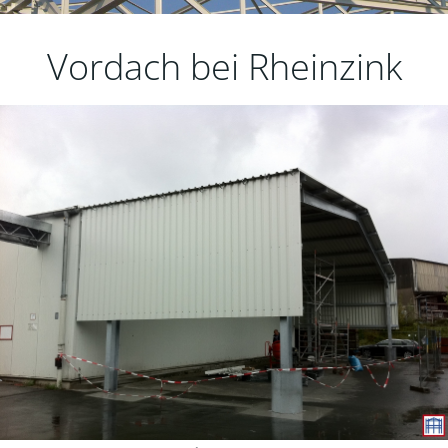
Vordach bei Rheinzink